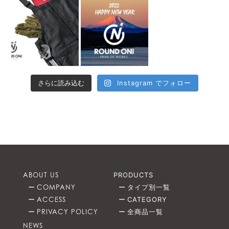
さらに読み込む
Instagram でフォロー
ABOUT US
PRODUCTS
COMPANY
タイプ別一覧
ACCESS
CATEGORY
PRIVACY POLICY
全商品一覧
NEWS