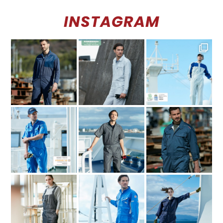
INSTAGRAM