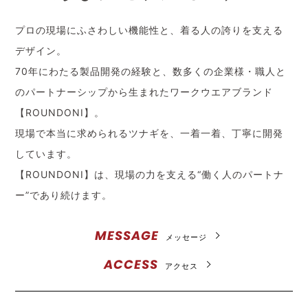
プロの現場にふさわしい機能性と、着る人の誇りを支える
デザイン。
70年にわたる製品開発の経験と、数多くの企業様・職人と
のパートナーシップから生まれたワークウエアブランド
【ROUNDONI】。
現場で本当に求められるツナギを、一着一着、丁寧に開発
しています。
【ROUNDONI】は、現場の力を支える“働く人のパートナ
ー”であり続けます。
MESSAGE
メッセージ
ACCESS
アクセス