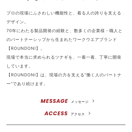
プロの現場にふさわしい機能性と、着る人の誇りを支える
デザイン。
70年にわたる製品開発の経験と、数多くの企業様・職人と
のパートナーシップから生まれたワークウエアブランド
【ROUNDONI】。
現場で本当に求められるツナギを、一着一着、丁寧に開発
しています。
【ROUNDONI】は、現場の力を支える“働く人のパートナ
ー”であり続けます。
MESSAGE
メッセージ
ACCESS
アクセス