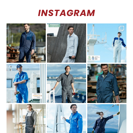
INSTAGRAM