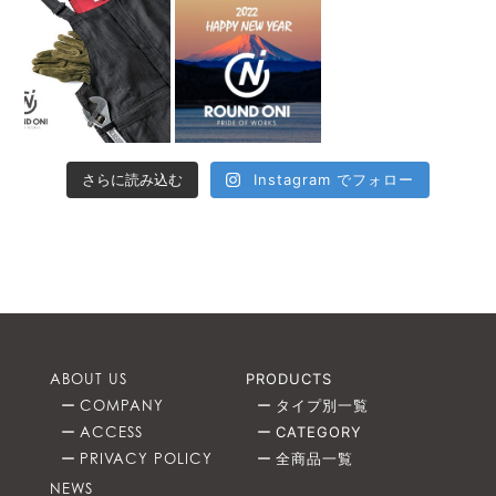
さらに読み込む
Instagram でフォロー
ABOUT US
PRODUCTS
COMPANY
タイプ別一覧
ACCESS
CATEGORY
PRIVACY POLICY
全商品一覧
NEWS