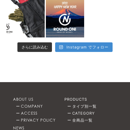
さらに読み込む
Instagram でフォロー
ABOUT US
PRODUCTS
COMPANY
タイプ別一覧
ACCESS
CATEGORY
PRIVACY POLICY
全商品一覧
NEWS