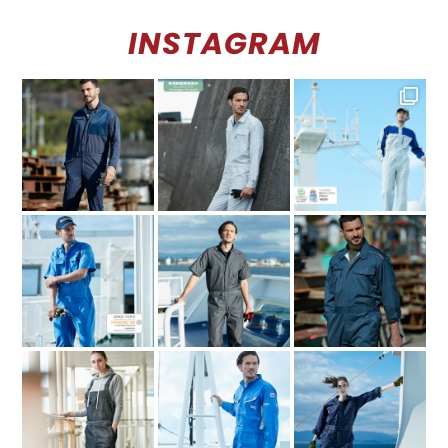
INSTAGRAM