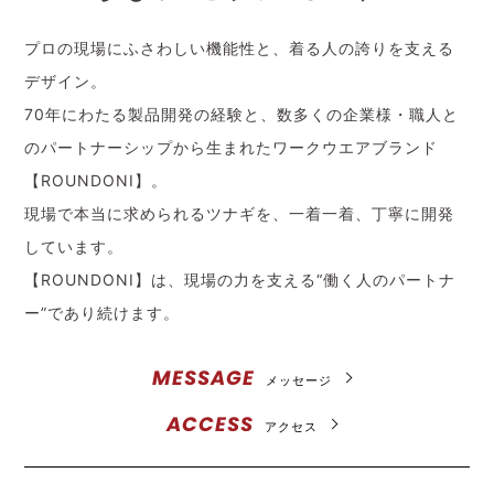
プロの現場にふさわしい機能性と、着る人の誇りを支える
デザイン。
70年にわたる製品開発の経験と、数多くの企業様・職人と
のパートナーシップから生まれたワークウエアブランド
【ROUNDONI】。
現場で本当に求められるツナギを、一着一着、丁寧に開発
しています。
【ROUNDONI】は、現場の力を支える“働く人のパートナ
ー”であり続けます。
MESSAGE
メッセージ
ACCESS
アクセス