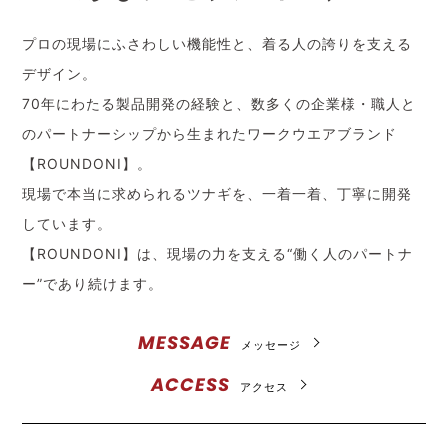
プロの現場にふさわしい機能性と、着る人の誇りを支える
デザイン。
70年にわたる製品開発の経験と、数多くの企業様・職人と
のパートナーシップから生まれたワークウエアブランド
【ROUNDONI】。
現場で本当に求められるツナギを、一着一着、丁寧に開発
しています。
【ROUNDONI】は、現場の力を支える“働く人のパートナ
ー”であり続けます。
MESSAGE
メッセージ
ACCESS
アクセス