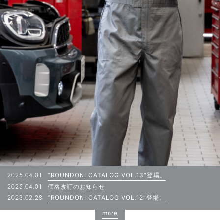
2025.04.01
“ROUNDONI CATALOG VOL.13″登場。
2025.04.01
価格改訂のお知らせ
2023.02.28
“ROUNDONI CATALOG VOL.12″登場。
more