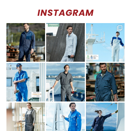
INSTAGRAM