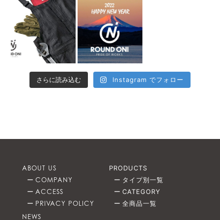
さらに読み込む
Instagram でフォロー
ABOUT US
PRODUCTS
COMPANY
タイプ別一覧
ACCESS
CATEGORY
PRIVACY POLICY
全商品一覧
NEWS