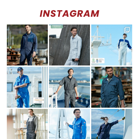
INSTAGRAM