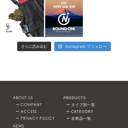
さらに読み込む
Instagram でフォロー
ABOUT US
PRODUCTS
COMPANY
タイプ別一覧
ACCESS
CATEGORY
PRIVACY POLICY
全商品一覧
NEWS