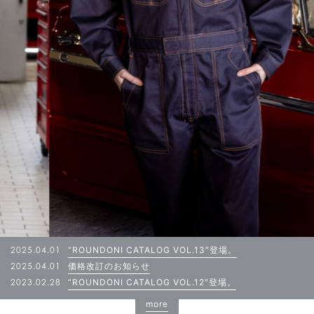
2025.04.01
“ROUNDONI CATALOG VOL.13″登場。
2025.04.01
価格改訂のお知らせ
2023.02.28
“ROUNDONI CATALOG VOL.12″登場。
more