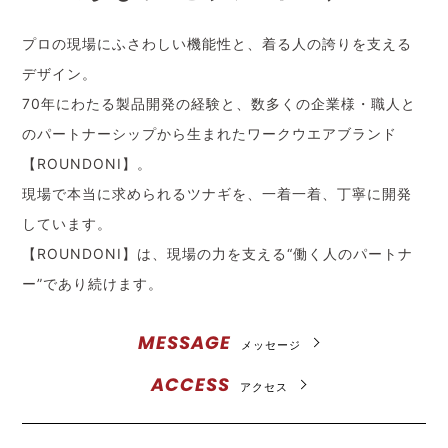
プロの現場にふさわしい機能性と、着る人の誇りを支える
デザイン。
70年にわたる製品開発の経験と、数多くの企業様・職人と
のパートナーシップから生まれたワークウエアブランド
【ROUNDONI】。
現場で本当に求められるツナギを、一着一着、丁寧に開発
しています。
【ROUNDONI】は、現場の力を支える“働く人のパートナ
ー”であり続けます。
MESSAGE
メッセージ
ACCESS
アクセス