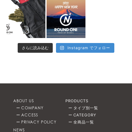
さらに読み込む
Instagram でフォロー
ABOUT US
PRODUCTS
COMPANY
タイプ別一覧
ACCESS
CATEGORY
PRIVACY POLICY
全商品一覧
NEWS