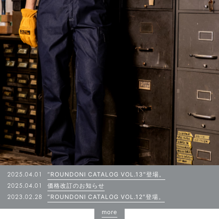
2025.04.01
“ROUNDONI CATALOG VOL.13″登場。
2025.04.01
価格改訂のお知らせ
2023.02.28
“ROUNDONI CATALOG VOL.12″登場。
more