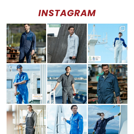
INSTAGRAM