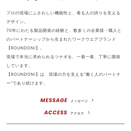
プロの現場にふさわしい機能性と、着る人の誇りを支える
デザイン。
70年にわたる製品開発の経験と、数多くの企業様・職人と
のパートナーシップから生まれたワークウエアブランド
【ROUNDONI】。
現場で本当に求められるツナギを、一着一着、丁寧に開発
しています。
【ROUNDONI】は、現場の力を支える“働く人のパートナ
ー”であり続けます。
MESSAGE
メッセージ
ACCESS
アクセス