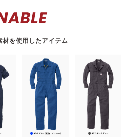
NABLE
素材を使用したアイテム