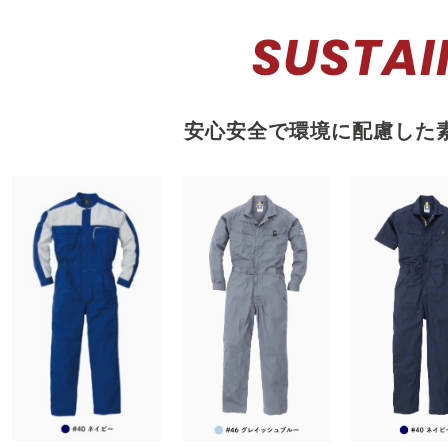
SUSTAI
安心安全で環境に配慮した