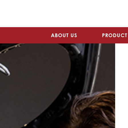
ABOUT US
PRODUCT