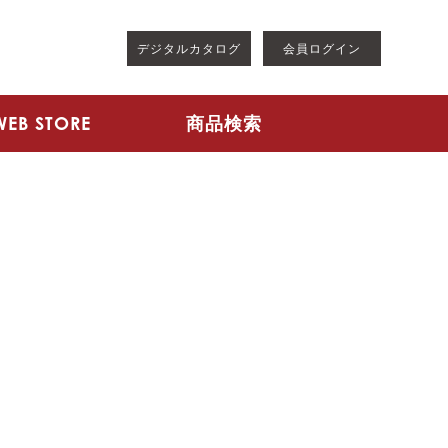
デジタルカタログ
会員ログイン
WEB STORE
商品検索