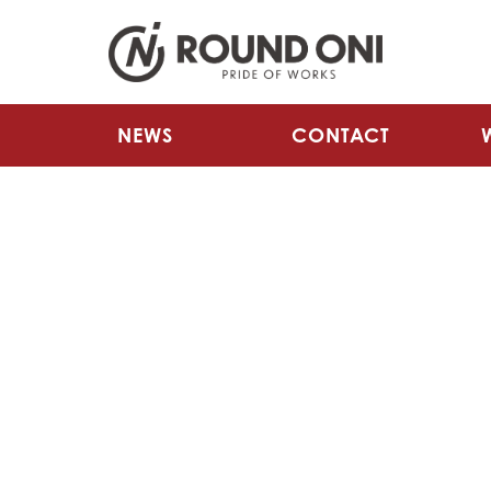
NEWS
CONTACT