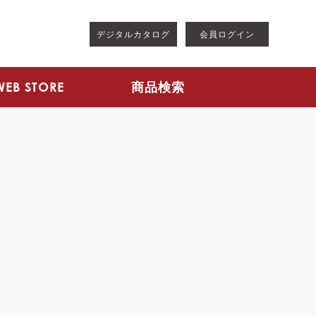
デジタルカタログ
会員ログイン
WEB STORE
商品検索