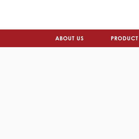
ABOUT US
PRODUCT