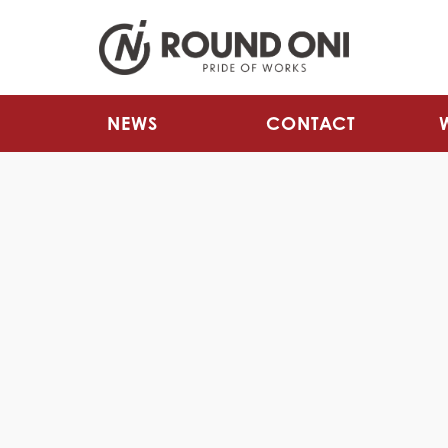
NEWS
CONTACT