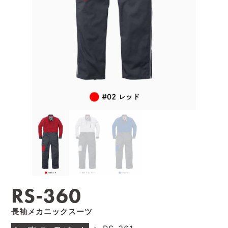
RS-360
長袖メカニックスーツ