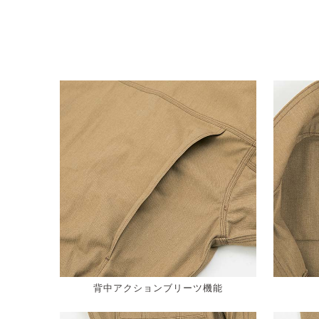
背中アクションブリーツ機能