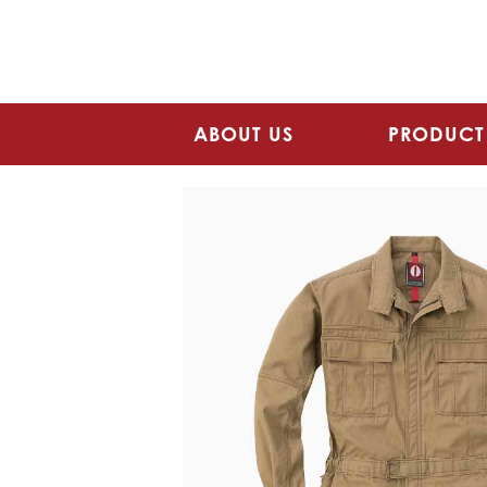
ABOUT US
PRODUCT