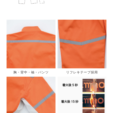
胸・背中・袖・パンツ
リフレキテープ採用