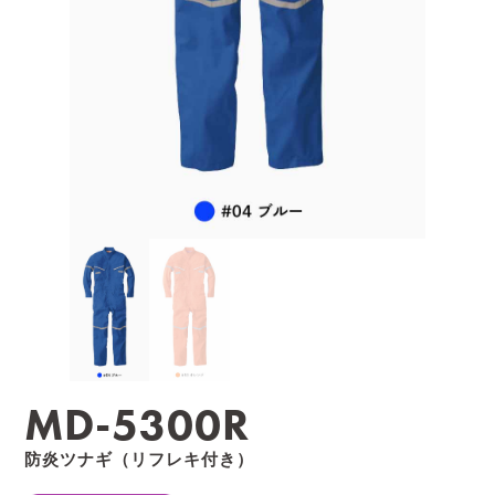
MD-5300R
防炎ツナギ（リフレキ付き）