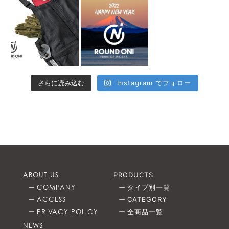
さらに読み込む
Instagram でフォロー
ABOUT US
PRODUCTS
COMPANY
タイプ別一覧
ACCESS
CATEGORY
PRIVACY POLICY
全商品一覧
NEWS