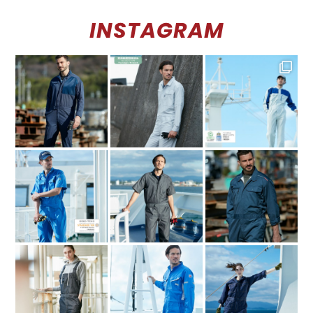
INSTAGRAM