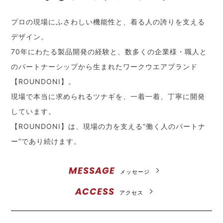
プロの現場にふさわしい機能性と、着る人の誇りを支える
デザイン。
70年にわたる製品開発の経験と、数多くの企業様・職人と
のパートナーシップから生まれたワークウエアブランド
【ROUNDONI】。
現場で本当に求められるツナギを、一着一着、丁寧に開発
しています。
【ROUNDONI】は、現場の力を支える“働く人のパートナ
ー”であり続けます。
MESSAGE
メッセージ
ACCESS
アクセス